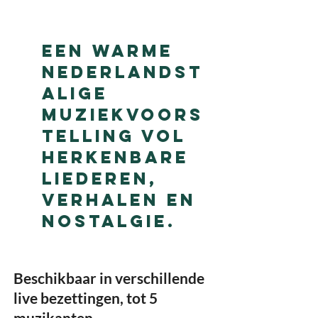
Een warme
Nederlandst
alige
muziekvoors
telling vol
herkenbare
liederen,
verhalen en
nostalgie.
Beschikbaar in verschillende
live bezettingen, tot 5
muzikanten