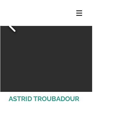
ASTRID TROUBADOUR