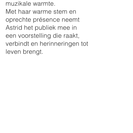
muzikale warmte.
Met haar warme stem en
oprechte présence neemt
Astrid het publiek mee in
een voorstelling die raakt,
verbindt en herinneringen tot
leven brengt.