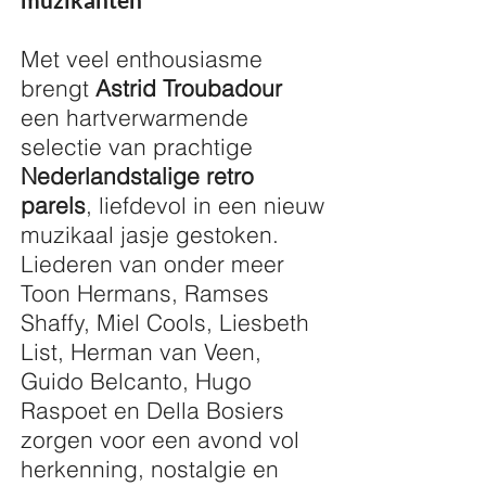
Met veel enthousiasme
brengt
Astrid Troubadour
een hartverwarmende
selectie van prachtige
Nederlandstalige retro
parels
, liefdevol in een nieuw
muzikaal jasje gestoken.
Liederen van onder meer
Toon Hermans, Ramses
Shaffy, Miel Cools, Liesbeth
List, Herman van Veen,
Guido Belcanto, Hugo
Raspoet en Della Bosiers
zorgen voor een avond vol
herkenning, nostalgie en