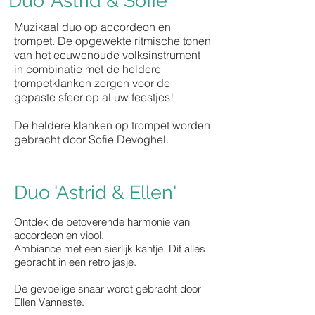
Duo 'Astrid & Sofie'
Muzikaal duo op accordeon en
trompet. De opgewekte ritmische tonen
van het eeuwenoude volksinstrument
in combinatie met de heldere
trompetklanken zorgen voor de
gepaste sfeer op al uw feestjes!
De heldere klanken op trompet worden
gebracht door Sofie Devoghel.
Duo 'Astrid & Ellen'
Ontdek de betoverende harmonie van
accordeon en viool.
Ambiance met een sierlijk kantje. Dit alles
gebracht in een retro jasje.
De gevoelige snaar wordt gebracht door
Ellen Vanneste.