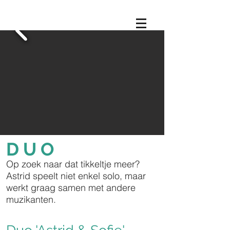
DUO
Op zoek naar dat tikkeltje meer?
Astrid speelt niet enkel solo, maar
werkt graag samen met andere
muzikanten.