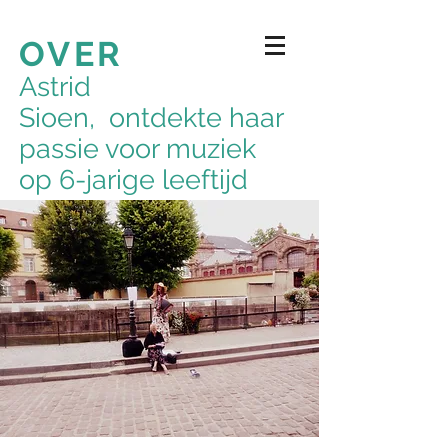
OVER
Astrid
Sioen, ontdekte haar
passie voor muziek
op 6-jarige leeftijd